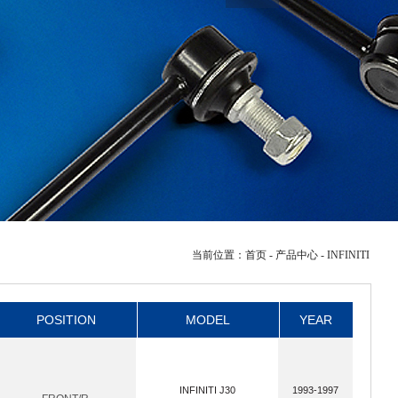
当前位置：
首页
- 产品中心 - INFINITI
POSITION
MODEL
YEAR
INFINITI J30
1993-1997