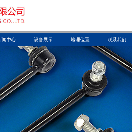
新闻中心
设备展示
地理位置
联系我们