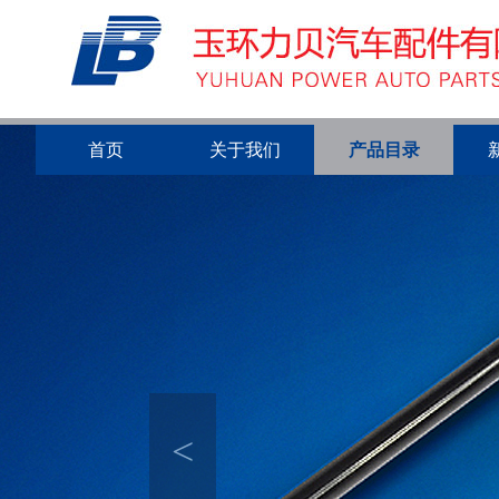
首页
关于我们
产品目录
<