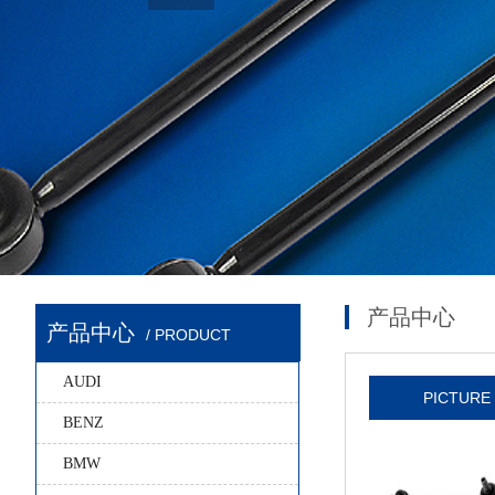
产品中心
产品中心
/ PRODUCT
AUDI
PICTURE
BENZ
BMW