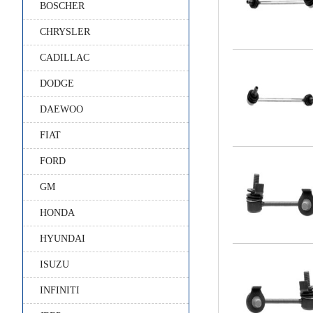
BOSCHER
CHRYSLER
CADILLAC
DODGE
DAEWOO
FIAT
FORD
GM
HONDA
HYUNDAI
ISUZU
INFINITI