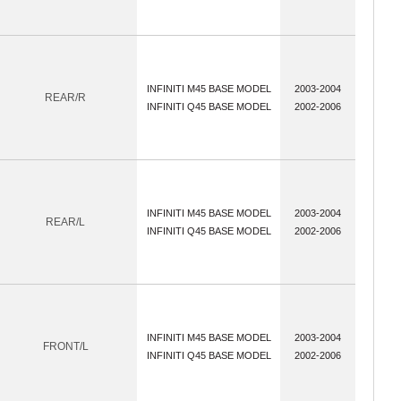
INFINITI M45 BASE MODEL
2003-2004
REAR/R
INFINITI Q45 BASE MODEL
2002-2006
INFINITI M45 BASE MODEL
2003-2004
REAR/L
INFINITI Q45 BASE MODEL
2002-2006
INFINITI M45 BASE MODEL
2003-2004
FRONT/L
INFINITI Q45 BASE MODEL
2002-2006