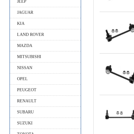
JEEP
JAGUAR
KIA
LAND ROVER
MAZDA
MITSUBISHI
NISSAN
OPEL
PEUGEOT
RENAULT
SUBARU
SUZUKI