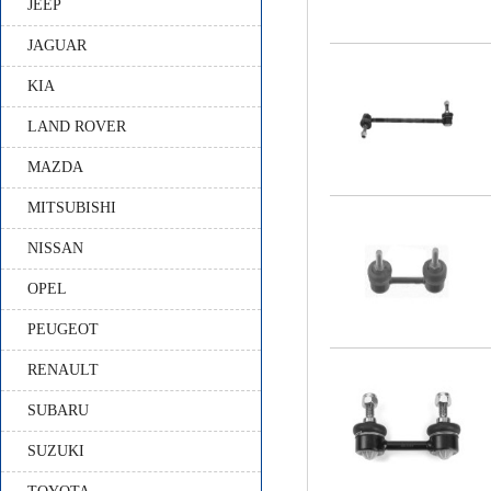
JEEP
JAGUAR
KIA
LAND ROVER
MAZDA
MITSUBISHI
NISSAN
OPEL
PEUGEOT
RENAULT
SUBARU
SUZUKI