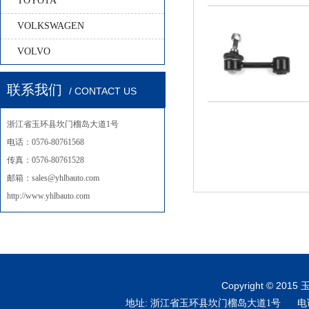
TOYOTA
VOLKSWAGEN
VOLVO
联系我们
/ CONTACT US
浙江省玉环县坎门榴岛大道1号
电话：0576-80761568
传真：0576-80761528
邮箱：sales@yhlbauto.com
http://www.yhlbauto.com
Copyright © 2015
玉
地址: 浙江省玉环县坎门榴岛大道1号 电