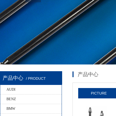
产品中心
产品中心
/ PRODUCT
AUDI
PICTURE
BENZ
BMW