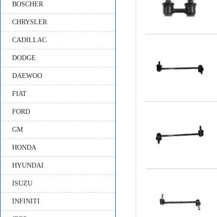
BOSCHER
CHRYSLER
CADILLAC
DODGE
DAEWOO
FIAT
FORD
GM
HONDA
HYUNDAI
ISUZU
INFINITI