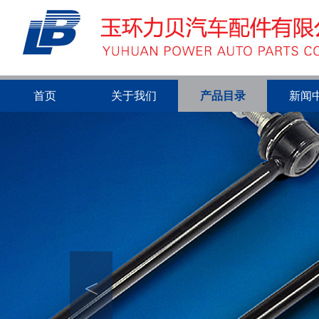
首页
关于我们
产品目录
新闻
<